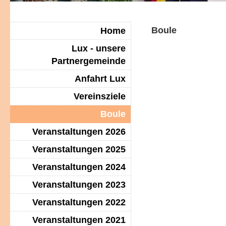
Boule
Home
Lux - unsere
Partnergemeinde
Anfahrt Lux
Vereinsziele
Boule
Veranstaltungen 2026
Veranstaltungen 2025
Veranstaltungen 2024
Veranstaltungen 2023
Veranstaltungen 2022
Veranstaltungen 2021