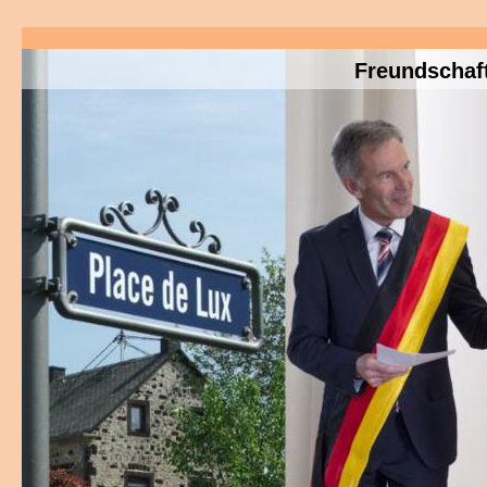
Freundschaft