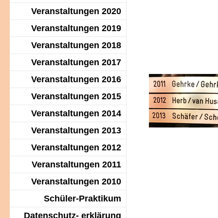
Veranstaltungen 2020
Veranstaltungen 2019
Veranstaltungen 2018
Veranstaltungen 2017
Veranstaltungen 2016
Veranstaltungen 2015
Veranstaltungen 2014
Veranstaltungen 2013
Veranstaltungen 2012
Veranstaltungen 2011
Veranstaltungen 2010
Schüler-Praktikum
Datenschutz- erklärung