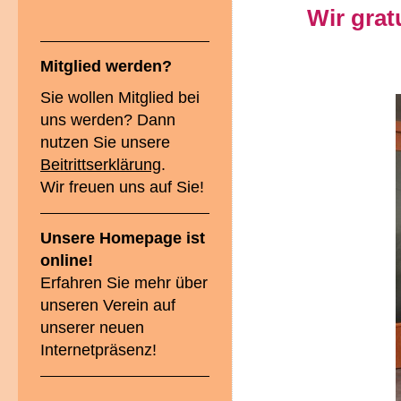
Wir grat
Mitglied werden?
Sie wollen Mitglied bei
uns werden? Dann
nutzen Sie unsere
Beitrittserklärung
.
Wir freuen uns auf Sie!
Unsere Homepage ist
online!
Erfahren Sie mehr über
unseren Verein auf
unserer neuen
Internetpräsenz!