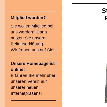
S
Mitglied werden?
Sie wollen Mitglied bei
uns werden? Dann
nutzen Sie unsere
Beitrittserklärung
.
Wir freuen uns auf Sie!
Unsere Homepage ist
online!
Erfahren Sie mehr über
unseren Verein auf
unserer neuen
Internetpräsenz!