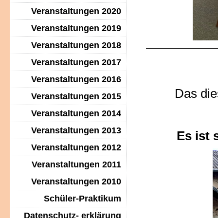
Veranstaltungen 2020
Veranstaltungen 2019
Veranstaltungen 2018
Veranstaltungen 2017
Veranstaltungen 2016
Das die
Veranstaltungen 2015
Veranstaltungen 2014
Veranstaltungen 2013
Es ist 
Veranstaltungen 2012
Veranstaltungen 2011
Veranstaltungen 2010
Schüler-Praktikum
Datenschutz- erklärung