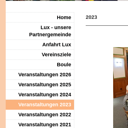
2023
Home
Lux - unsere
Partnergemeinde
Anfahrt Lux
Vereinsziele
Boule
Veranstaltungen 2026
Veranstaltungen 2025
Veranstaltungen 2024
Veranstaltungen 2023
Veranstaltungen 2022
Veranstaltungen 2021