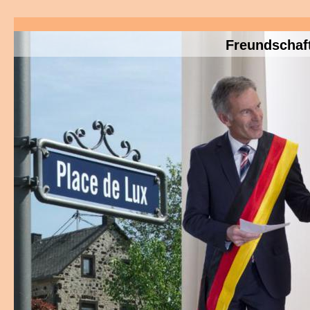
Freundschaft